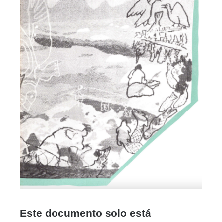
Este documento solo está