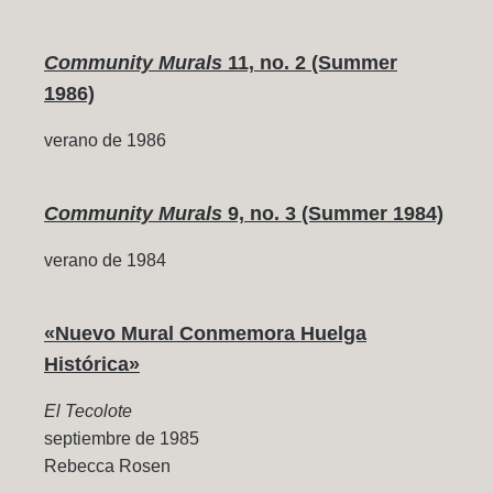
Community Murals
11, no. 2 (Summer
1986)
verano de 1986
Community Murals
9, no. 3 (Summer 1984)
verano de 1984
«Nuevo Mural Conmemora Huelga
Histórica»
El Tecolote
septiembre de 1985
Rebecca Rosen