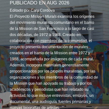
PUBLICADO EN AUG 2026
Editado por Cary Cordova
El
Proyecto Mission Murals
examina los orígenes
del movimiento muralista comunitario en el barrio
de la Mission de San Francisco a lo largo de casi
dos décadas, de 1972 a 1988. Creado en
colaboración con
miembros de la comunidad
, el
proyecto presenta documentación de murales
creados en el barrio de la Mission entre 1972 y
1988, acompañada por imágenes de cada mural.
Además, incorpora materiales generosamente
proporcionados por los propios muralistas, por las
organizaciones y los miembros de la comunidad de
la Mission que han apoyado su trabajo y por los
académicos y periodistas que han relatado su
actividad, lo que incluye entrevistas, ensayos, un
documental, una audioguía, fuentes primarias y
nuevas biografías de artistas.