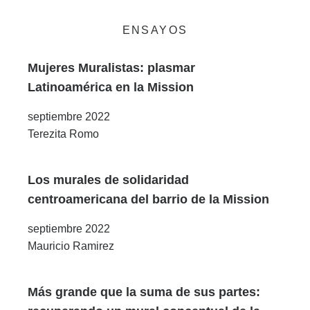
ENSAYOS
Mujeres Muralistas: plasmar
Latinoamérica en la Mission
septiembre 2022
Terezita Romo
Los murales de solidaridad
centroamericana del barrio de la Mission
septiembre 2022
Mauricio Ramirez
Más grande que la suma de sus partes: