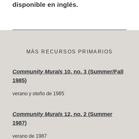
disponible en inglés.
MÁS RECURSOS PRIMARIOS
Community Murals
10, no. 3 (Summer/Fall
1985)
verano y otoño de 1985
Community Murals
12, no. 2 (Summer
1987)
verano de 1987