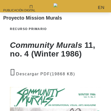
EN
PUBLICACIÓN DIGITAL
Proyecto Mission Murals
RECURSO PRIMARIO
Community Murals
11,
no. 4 (Winter 1986)
Descargar PDF(19868 KB)