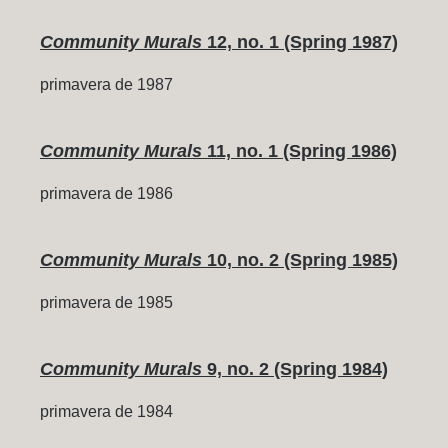
Community Murals
12, no. 1 (Spring 1987)
primavera de 1987
Community Murals
11, no. 1 (Spring 1986)
primavera de 1986
Community Murals
10, no. 2 (Spring 1985)
primavera de 1985
Community Murals
9, no. 2 (Spring 1984)
primavera de 1984