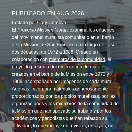
PUBLICADO EN AUG 2026
Editado por Cary Cordova
El
Proyecto Mission Murals
examina los orígenes
del movimiento muralista comunitario en el barrio
de la Mission de San Francisco a lo largo de casi
dos décadas, de 1972 a 1988. Creado en
colaboración con
miembros de la comunidad
, el
proyecto presenta documentación de murales
creados en el barrio de la Mission entre 1972 y
1988, acompañada por imágenes de cada mural.
Además, incorpora materiales generosamente
proporcionados por los propios muralistas, por las
organizaciones y los miembros de la comunidad de
la Mission que han apoyado su trabajo y por los
académicos y periodistas que han relatado su
actividad, lo que incluye entrevistas, ensayos, un