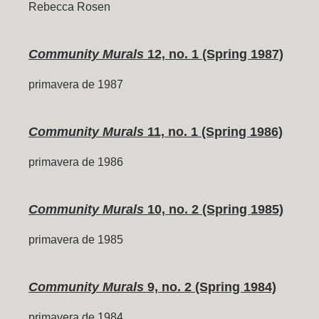
Rebecca Rosen
Community Murals
12, no. 1 (Spring 1987)
primavera de 1987
Community Murals
11, no. 1 (Spring 1986)
primavera de 1986
Community Murals
10, no. 2 (Spring 1985)
primavera de 1985
Community Murals
9, no. 2 (Spring 1984)
primavera de 1984