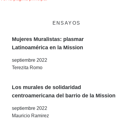
ENSAYOS
Mujeres Muralistas: plasmar
Latinoamérica en la Mission
septiembre 2022
Terezita Romo
Los murales de solidaridad
centroamericana del barrio de la Mission
septiembre 2022
Mauricio Ramirez