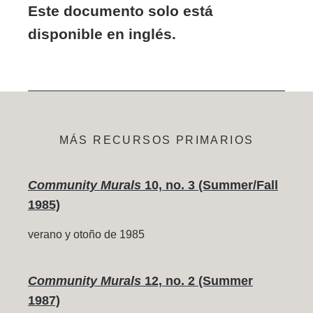
Este documento solo está
disponible en inglés.
MÁS RECURSOS PRIMARIOS
Community Murals
10, no. 3 (Summer/Fall
1985)
verano y otoño de 1985
Community Murals
12, no. 2 (Summer
1987)