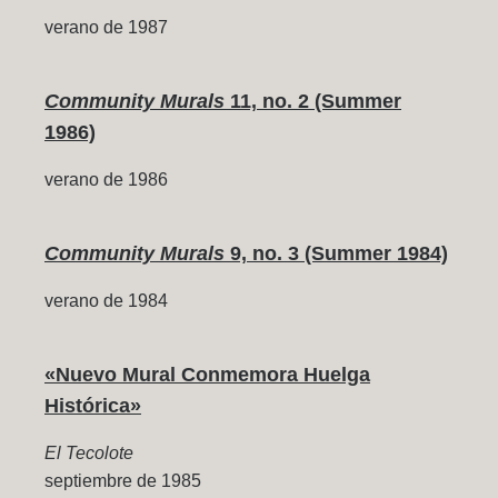
verano de 1987
Community Murals
11, no. 2 (Summer
1986)
verano de 1986
Community Murals
9, no. 3 (Summer 1984)
verano de 1984
«Nuevo Mural Conmemora Huelga
Histórica»
El Tecolote
septiembre de 1985